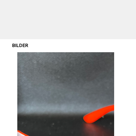
BILDER