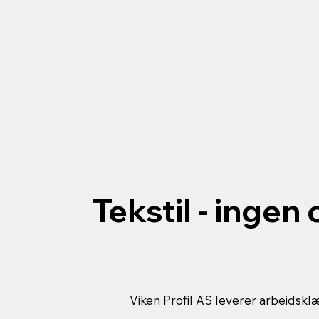
Tekstil - ingen
Viken Profil AS leverer arbeidskl