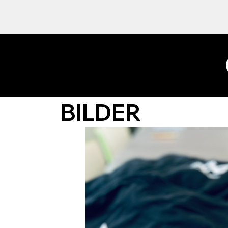
BILDER