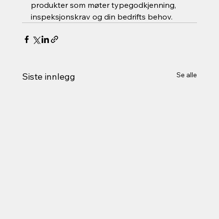
produkter som møter typegodkjenning, 
inspeksjonskrav og din bedrifts behov.
Se alle
Siste innlegg